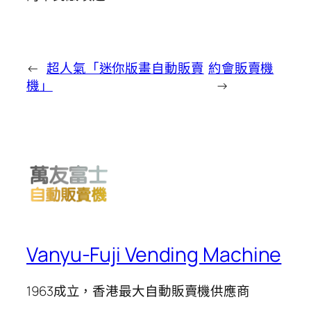
←
超人氣「迷你版畫自動販賣
約會販賣機
機」
→
Vanyu-Fuji Vending Machine
1963成立，香港最大自動販賣機供應商