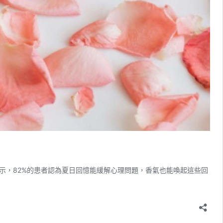
示，82%的患者認為夏日回憶能緩解心理問題，香氣也能喚起這些回