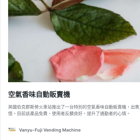
空氣香味自動販賣機
英國伯克郡斯勞火車站推出了一台特別的空氣香味自動販賣機，出售
憶。目前該產品免費，使用者反饋良好，提升了通勤者的心情。
Vanyu-Fuji Vending Machine