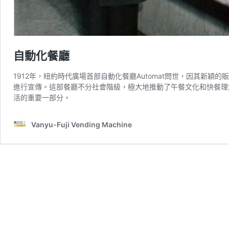
自動化餐廳
1912年，紐約時代廣場首部自動化餐廳Automat問世，因其新穎的販賣
進行宣傳。這部餐廳不分社會階級，極大地推動了午餐文化和快餐理
活的重要一部分。
Vanyu-Fuji Vending Machine