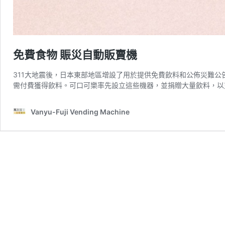
免費食物 賑災自動販賣機
311大地震後，日本東部地區增設了用於提供免費飲料和公佈災難公告
需付費獲得飲料。可口可樂率先設立這些機器，並捐贈大量飲料，以
Vanyu-Fuji Vending Machine