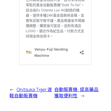
←
Onitsuka Tiger 波
自動販賣機: 提高藥品
鞋自動販賣機
獲取便利性
→