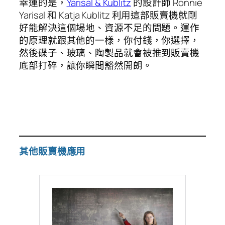
幸運的是，
Yarisal & Kublitz
的設計師 Ronnie
Yarisal 和 Katja Kublitz 利用這部販賣機就剛
好能解決這個場地、資源不足的問題。運作
的原理就跟其他的一樣，你付錢，你選擇，
然後碟子、玻璃、陶製品就會被推到販賣機
底部打碎，讓你瞬間豁然開朗。
其他販賣機應用