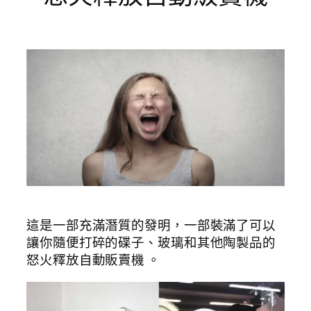
這是一部充滿潛質的發明，一部裝滿了可以
讓你隨便打碎的碟子、玻璃和其他陶製品的
怒火釋放自動販賣機 。