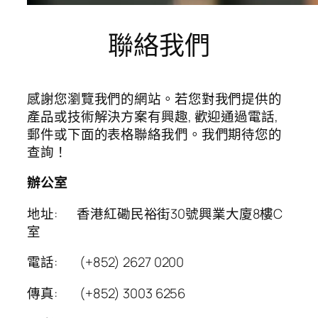
聯絡我們
感謝您瀏覽我們的網站。若您對我們提供的
產品或技術解決方案有興趣, 歡迎通過電話,
郵件或下面的表格聯絡我們。我們期待您的
查詢！
辦公室
地址: 香港紅磡民裕街30號興業大廈8樓C
室
電話: (+852) 2627 0200
傳真: (+852) 3003 6256