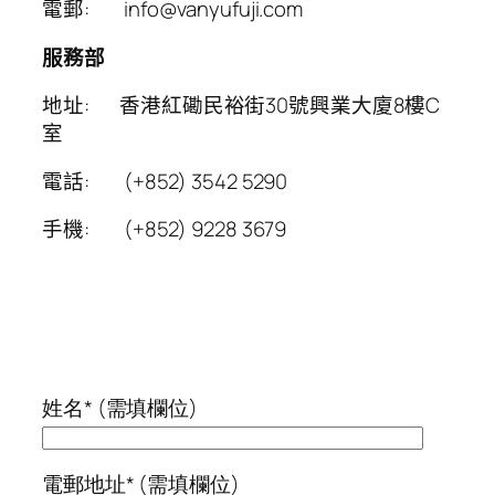
電郵: info@vanyufuji.com
服務部
地址: 香港紅磡民裕街30號興業大廈8樓C
室
電話: (+852) 3542 5290
手機: (+852) 9228 3679
姓名* (需填欄位)
電郵地址* (需填欄位)