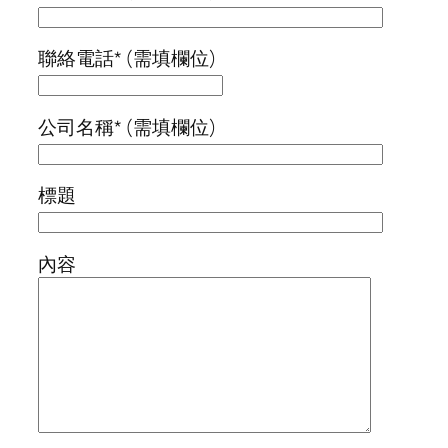
聯絡電話* (需填欄位)
公司名稱* (需填欄位)
標題
內容