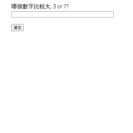
哪個數字比較大, 3 or 7?