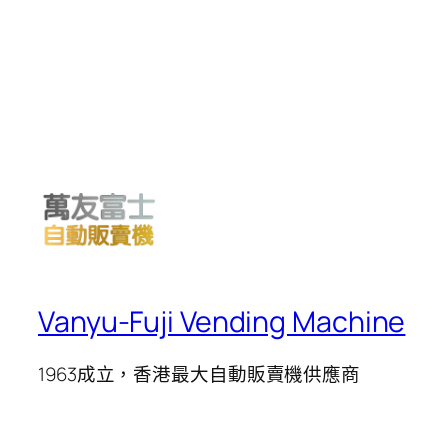
Vanyu-Fuji Vending Machine
1963成立，香港最大自動販賣機供應商