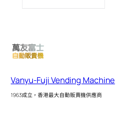
Vanyu-Fuji Vending Machine
1963成立，香港最大自動販賣機供應商