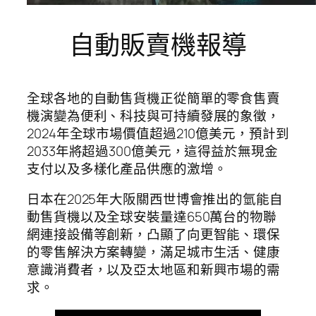
自動販賣機報導
全球各地的自動售貨機正從簡單的零食售賣
機演變為便利、科技與可持續發展的象徵，
2024年全球市場價值超過210億美元，預計到
2033年將超過300億美元，這得益於無現金
支付以及多樣化產品供應的激增。
日本在2025年大阪關西世博會推出的氫能自
動售貨機以及全球安裝量達650萬台的物聯
網連接設備等創新，凸顯了向更智能、環保
的零售解決方案轉變，滿足城市生活、健康
意識消費者，以及亞太地區和新興市場的需
求。