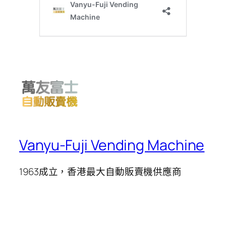
Vanyu-Fuji Vending Machine
1963成立，香港最大自動販賣機供應商