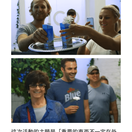
這次活動的主題是「重要的東西不一定在外