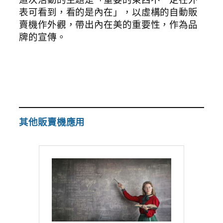
表可看到，看的是內在」，以虛構的自動販
賣機作外觀，帶出內在美的重要性，作為品
牌的宣傳。
其他販賣機應用