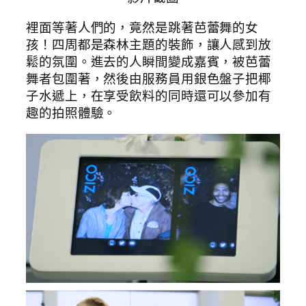
裡面等著人們的，竟然是跳著芭蕾舞的女
孩！四周都是森林主題的裝飾，讓人感到放
鬆的氛圍。進去的人瞬間變成嘉賓，被芭蕾
舞者包圍著，然後由服務員用銀色盤子把椰
子水遞上，在享受飲料的同時還可以參加有
趣的拍照體驗。