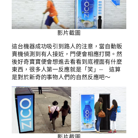
影片截圖
這台機器成功吸引到路人的注意，當自動販
賣機偵測到有人接近，門便會相應打開。然
後好奇寶寶便會想進去看看到底裡面有什麼
東西，很多人第一反應就是「笑」— 這算
是對於新奇的事物人們的自然反應吧～
影片截圖