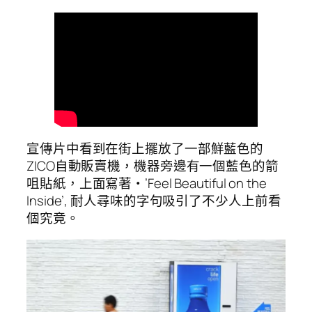
宣傳片中看到在街上擺放了一部鮮藍色的
ZICO自動販賣機，機器旁邊有一個藍色的箭
咀貼紙，上面寫著‧’Feel Beautiful on the
Inside’, 耐人尋味的字句吸引了不少人上前看
個究竟。