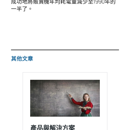
成功地將販賣機年均耗電量減少至1990年的
一半了。
其他文章