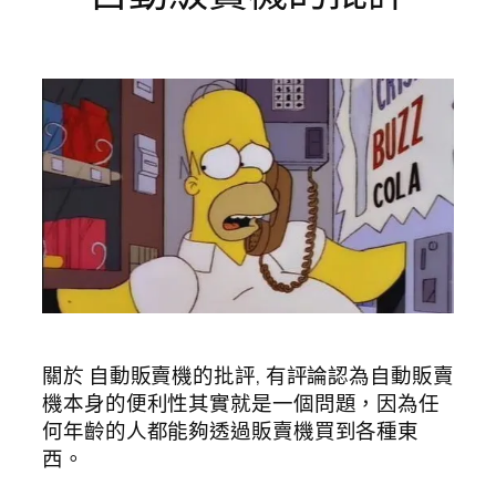
關於 自動販賣機的批評, 有評論認為自動販賣
機本身的便利性其實就是一個問題，因為任
何年齡的人都能夠透過販賣機買到各種東
西。