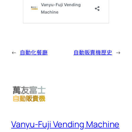
←
自動化餐廳
自動販賣機歷史
→
Vanyu-Fuji Vending Machine