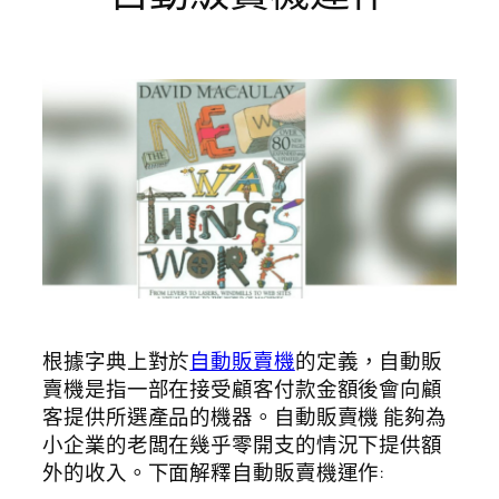
根據字典上對於
自動販賣機
的定義，自動販
賣機是指一部在接受顧客付款金額後會向顧
客提供所選產品的機器。自動販賣機 能夠為
小企業的老闆在幾乎零開支的情況下提供額
外的收入。下面解釋自動販賣機運作: