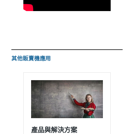
其他販賣機應用