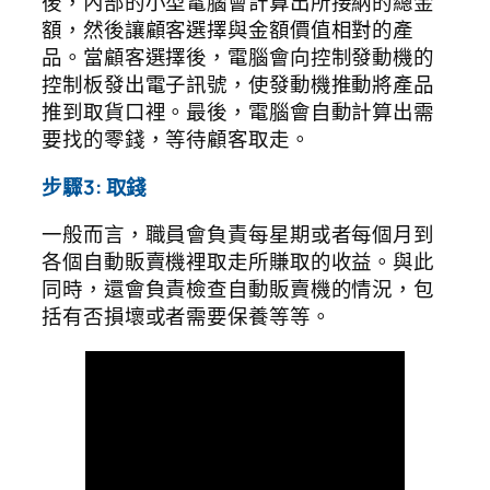
後，內部的小型電腦會計算出所接納的總金
額，然後讓顧客選擇與金額價值相對的產
品。當顧客選擇後，電腦會向控制發動機的
控制板發出電子訊號，使發動機推動將產品
推到取貨口裡。最後，電腦會自動計算出需
要找的零錢，等待顧客取走。
步驟3: 取錢
一般而言，職員會負責每星期或者每個月到
各個自動販賣機裡取走所賺取的收益。與此
同時，還會負責檢查自動販賣機的情況，包
括有否損壞或者需要保養等等。