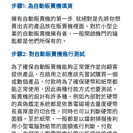
步驟1: 為自動販賣機填貨
擁有自動販賣機的第一步, 就絕對是先將你想
賣出去的產品放在販賣機裡面。對於小型企
業的自動販賣機擁有者，一般開啟機門的鑰
匙都是他們所保有的。
步驟2: 對自動販賣機進行測試
為了確保自動販賣機能夠正常運作並向顧客
提供產品，在啟用之前應該先嘗試購買一個
或數個產品，付款時為了確保硬幣和紙幣都
能正常使用，因此兩種付款方式也要測試。
販賣機的設計有許多種，例如內部對於硬幣
的真偽鑑定系統都是依靠電磁場去量度硬幣
長寬厚度的切合性，同時也可以判斷硬幣的
面額。至於紙幣，一般都是以鐳射掃描後利
用小型電腦對紙幣的面額進行判斷。付款