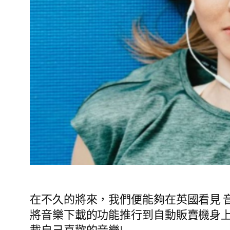
在不久的將來，我們便能夠在英國看見 音樂自動販賣
將音樂下載的功能推行到自動販賣機身
載自己喜歡的音樂!