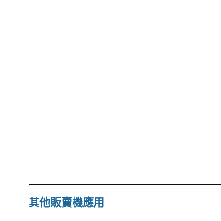
其他販賣機應用