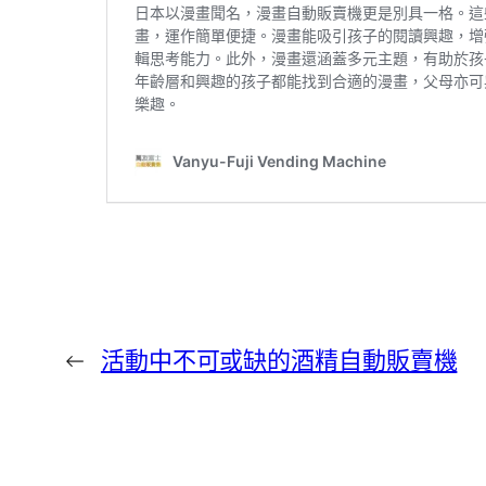
←
活動中不可或缺的酒精自動販賣機