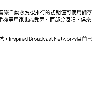
音樂自動販賣機推行的初期僅可使用儲存
讓手機等用家也能受惠。而部分酒吧、俱樂
d Broadcast Networks目前已