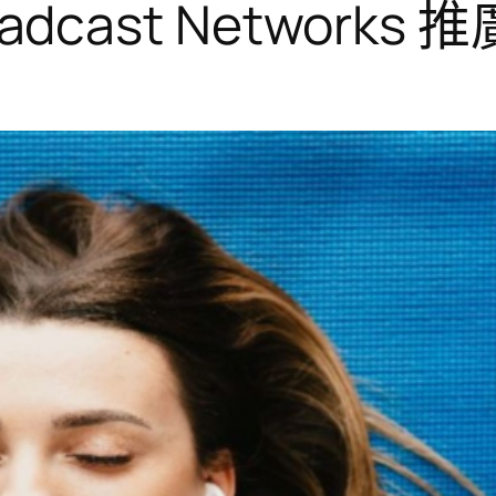
Broadcast Networ