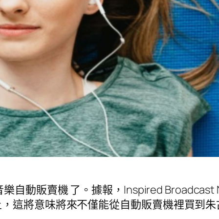
機 了。據報，Inspired Broadcast Ne
上，這將意味將來不僅能從自動販賣機裡買到朱