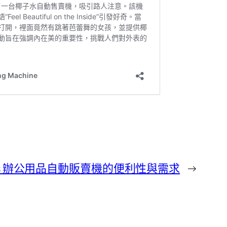
les 辦公用品自動販賣機的便利性與需求
→