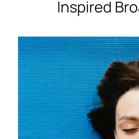
Inspired 