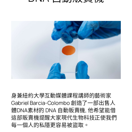
身兼紐約大學互動媒體課程講師的藝術家
Gabriel Barcia-Colombo 創造了一部出售人
體DNA素材的 DNA
自動販賣機, 他希望能借
這部販賣機提醒大家現代生物科技正使我們
每一個人的私隱更容易被盜取。