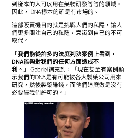
到樣本的人可以用在藥物研發等等的領域。
因此， DNA樣本的確是有市場的。
這部販賣機目的就是挑戰人們的私隱，讓人
們更多關注自己的私隱，意識到自己的不可
取代。
「
我們能從許多的法庭判決案例上看到，
DNA能夠對我們的任何方面造成不
利。」
Gabriel補充到，「現在甚至有案例顯
示我們的DNA是有可能被各大製藥公司用來
研究，然後製藥賺錢，而他們這麼做是沒有
必要經我們許可的。」