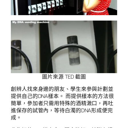
圖片來源 TED 截圖
創辨人找來身邊的朋友、學生來參與計劃並
提供自己的DNA樣本。 而提供樣本的方法很
簡單，參加者只需用特殊的酒精潄口，再吐
進保存的試管內，等待白濁的DNA形成便完
成。