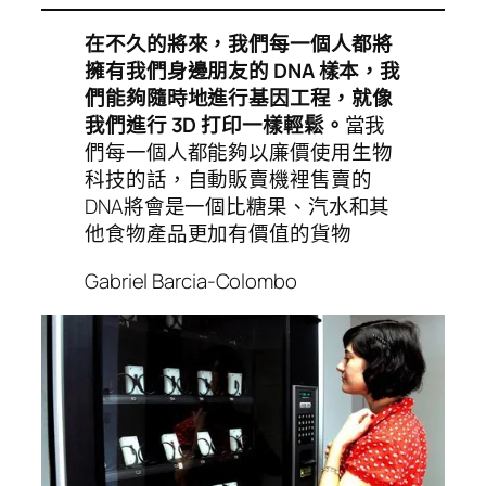
在不久的將來，我們每一個人都將
擁有我們身邊朋友的 DNA 樣本，我
們能夠隨時地進行基因工程，就像
我們進行 3D 打印一樣輕鬆。
當我
們每一個人都能夠以廉價使用生物
科技的話，自動販賣機裡售賣的
DNA將會是一個比糖果、汽水和其
他食物產品更加有價值的貨物
Gabriel Barcia-Colombo