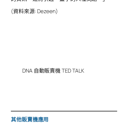
(資料來源: Dezeen)
DNA 自動販賣機 TED TALK
其他販賣機應用