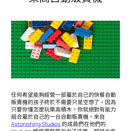
任何希望能夠經營一部屬於自己的快餐自動
販賣機的孩子終於不需要只是空想了，因為
只要你懂怎麼玩樂高積木，你就絕對有能力
組合屬於自己的一台自動販賣機。來自
Astonishing Studios
的成員們在他們的