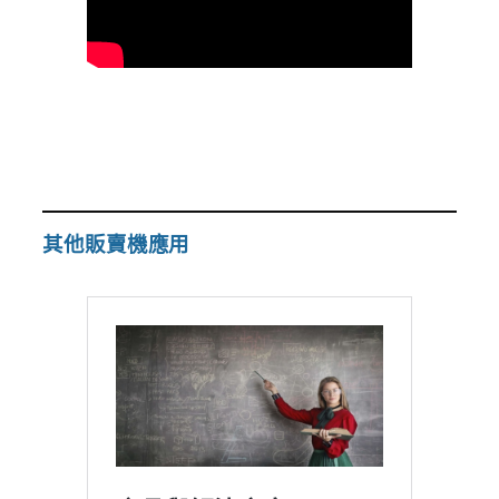
其他販賣機應用