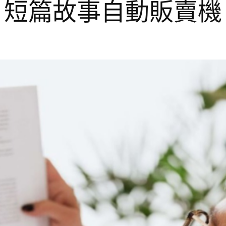
短篇故事自動販賣機