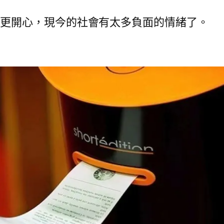
民更開心，現今的社會有太多負面的情緒了。