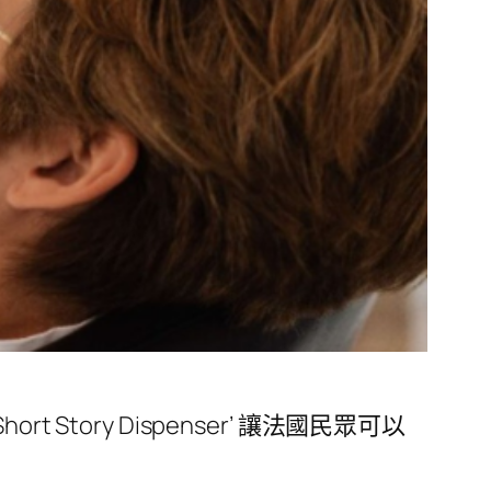
ory Dispenser’ 讓法國民眾可以