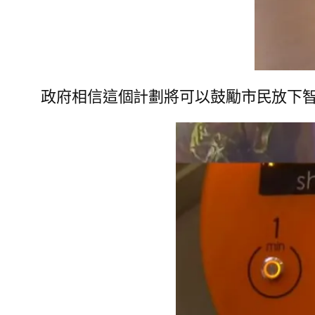
政府相信這個計劃將可以鼓勵市民放下