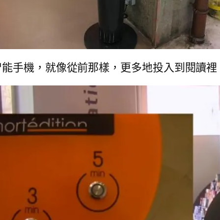
智能手機，就像從前那樣，更多地投入到閱讀裡