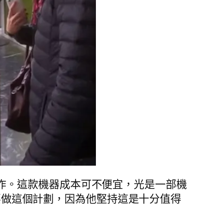
創作。這款機器成本可不便宜，光是一部機
也要做這個計劃，因為他堅持這是十分值得