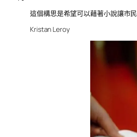
這個構思是希望可以藉著小說讓市
Kristan Leroy