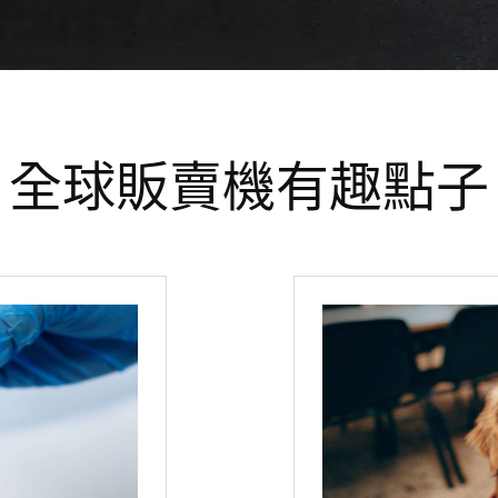
全球販賣機有趣點子