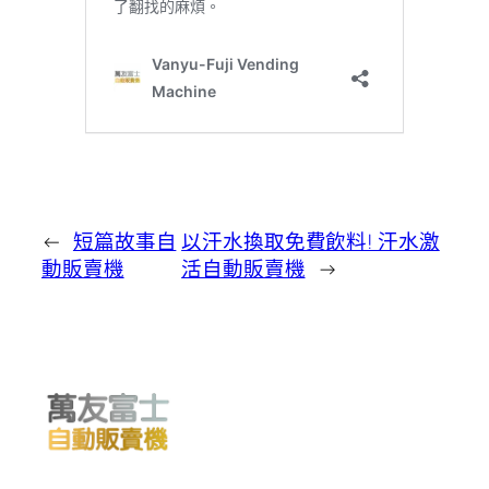
←
短篇故事自
以汗水換取免費飲料! 汗水激
動販賣機
活自動販賣機
→