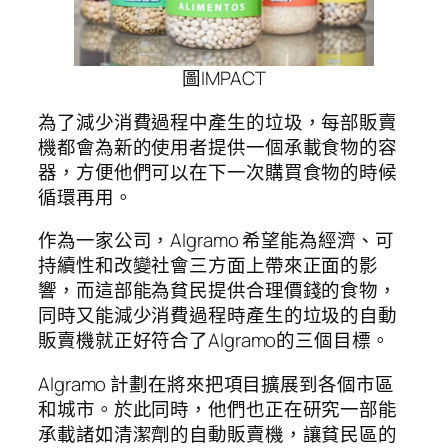
圖IMPACT
為了減少消費過程中產生的垃圾，每部販賣
機都會為新的使用者提供一個承載食物的容
器，方便他們可以在下一次購買食物的時候
循環再用。
作為一家公司，Algramo 希望能為經濟、可
持續性和改變社會三方面上帶來正面的影
響，而這部能為貧民提供合理價錢的食物，
同時又能減少消費過程時產生的垃圾的自動
販賣機就正好符合了Algramo的三個目標。
Algramo 計劃在將來把項目擴展到各個市區
和城市。於此同時，他們也正在研究一部能
承載諸如清潔劑的自動販賣機，讓貧民區的