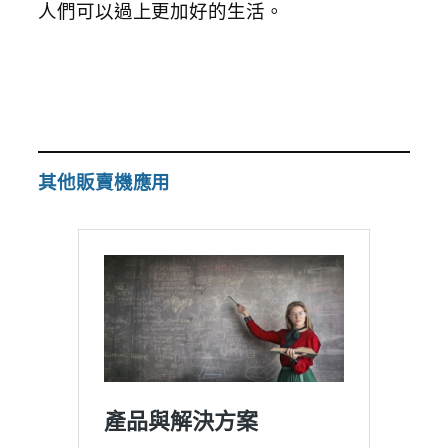
人們可以過上更加好的生活。
其他販賣機應用