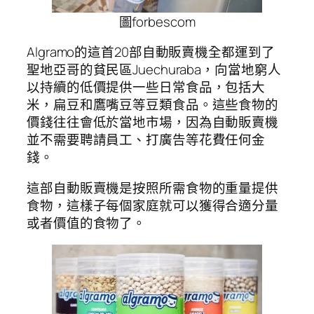
圖forbescom
Algramo的這首20部自動販賣機全都運到了
聖地亞哥的貧民區Juechuraba，向當地窮人
以持續的低價提供一些日常食品，包括大
米，扁豆和鷹嘴豆等豆類食品。這些食物的
價錢往往會低於當地市場，因為自動販賣機
並不需要聘請員工、打廣告等花費任何金
錢。
這部自動販賣機是按照所需食物的重量提供
食物，這樣子每個家庭就可以獲得合適分量
或者價值的食物了。