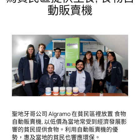
動販賣機
聖地牙哥公司 Algramo 在貧民區裡放置 食物
自動販賣機, 以低價為當地常受到經濟發展影
響的貧民提供食物。利用自動販賣機的優
勢，惠及當地的貧民也響應環保。